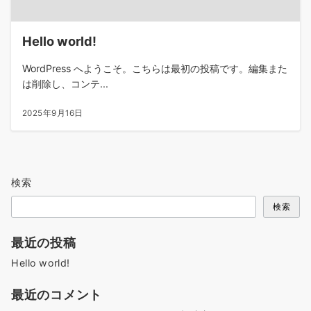
Hello world!
WordPress へようこそ。こちらは最初の投稿です。編集また
は削除し、コンテ...
2025年9月16日
検索
検索
最近の投稿
Hello world!
最近のコメント